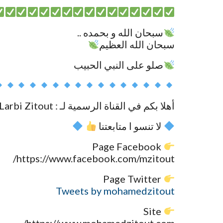
سبحان الله و بحمده ..
سبحان الله العظيم
صلو على النبي الحبيب
أهلا بكم في القناة الرسمية لـ : Mohamed Larbi Zitout
لا تنسو ا متابعتنا
Page Facebook
https://www.facebook.com/mzitout/
Page Twitter
Tweets by mohamedzitout
Site
https://www.mohamedzitout.com/