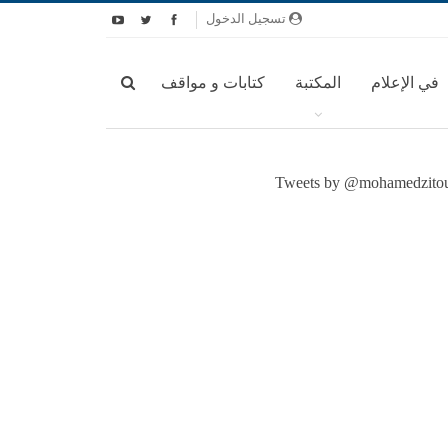
تسجيل الدخول
في الإعلام
المكتبة
كتابات و مواقف
Tweets by @mohamedzito