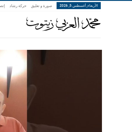
الأربعاء, أغسطس 5, 2026
صورة و تعليق
حركة رشاد
إتصل