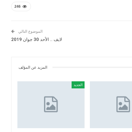
246
الموضوع التالي
لايف .. الأحد 30 جوان 2019
المزيد عن المؤلف
الجديد