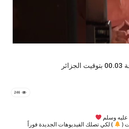
246
عليه وسلم
ت (
) لكي تصلك الفيديوهات الجديدة فوراً