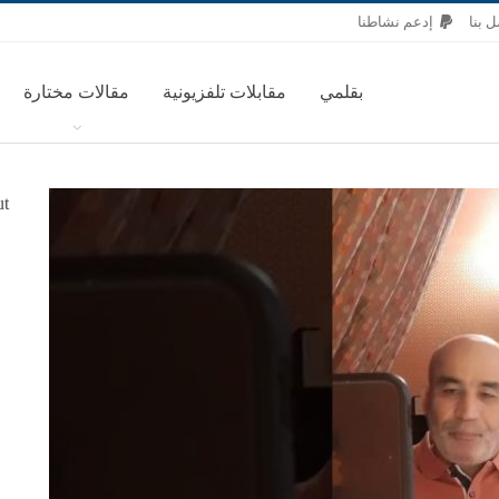
 بنا
إدعم نشاطنا
بقلمي
مقابلات تلفزيونية
مقالات مختارة
ut